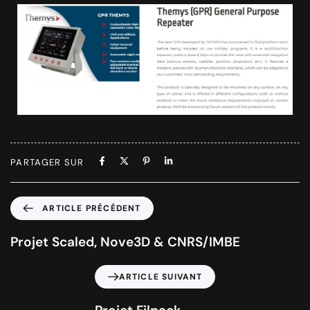
PARTAGER SUR
ARTICLE PRÉCÉDENT
Projet Scaled, Nove3D & CNRS/IMBE
ARTICLE SUIVANT