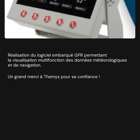
Réalisation du logiciel embarqué GPR permettant
la visualisation multifonction des données météorologiques
et de navigation.
Un grand merci à Themys pour sa confiance !