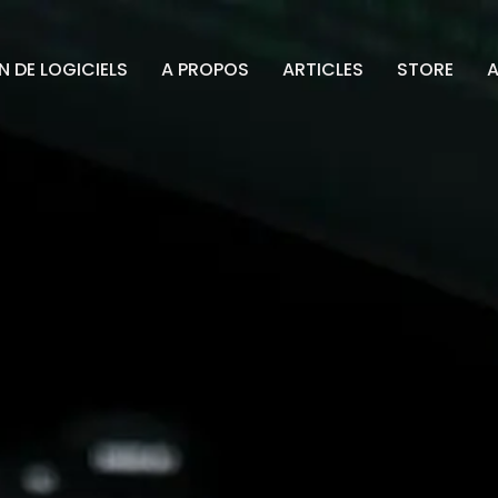
 DE LOGICIELS
A PROPOS
ARTICLES
STORE